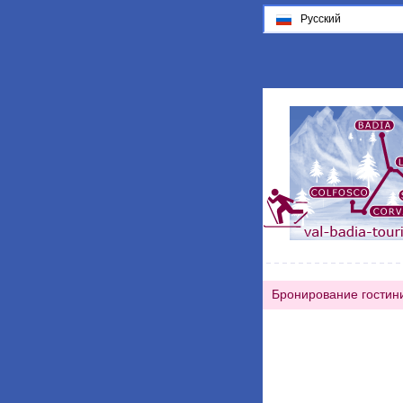
Русский
Бронирование гостин