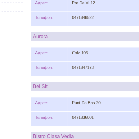
Адрес:
Pre De Vi 12
Телефон:
0471849522
Aurora
Адрес:
Colz 103
Телефон:
0471847173
Bel Sit
Адрес:
Punt Da Bos 20
Телефон:
0471836001
Bistro Ciasa Vedla