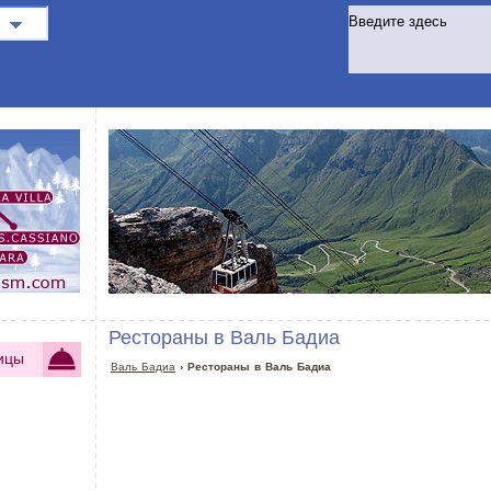
Рестораны в Валь Бадиа
ицы
Валь Бадиа
› Рестораны в Валь Бадиа