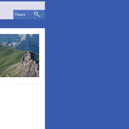
Поиск