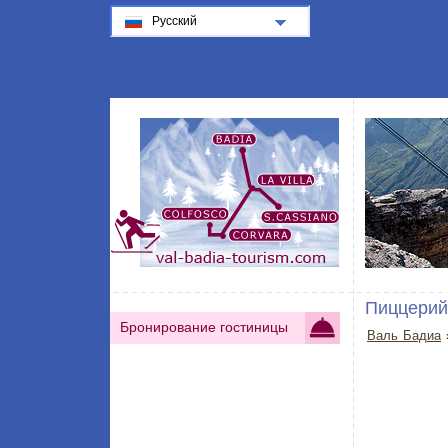
Русский
Пиццерий
Бронирование гостиницы
Валь Бадиа