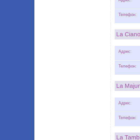
Телефон:
La Cian
Адрес:
Телефон:
La Maju
Адрес:
Телефон:
La Tamb