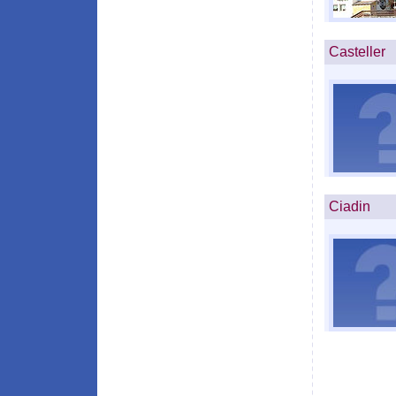
Casteller
Ciadin