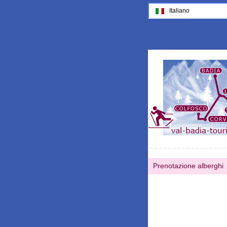
Italiano
Prenotazione alberghi