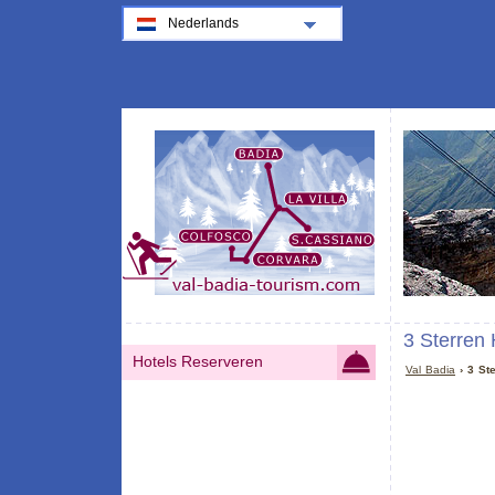
Nederlands
3 Sterren 
Hotels Reserveren
Val Badia
› 3 Ste