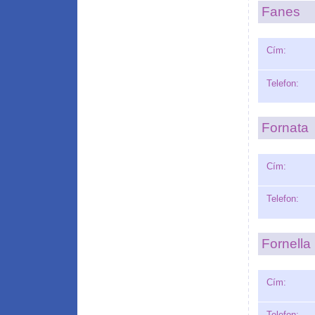
Fanes
Cím:
Telefon:
Fornata
Cím:
Telefon:
Fornella
Cím:
Telefon: