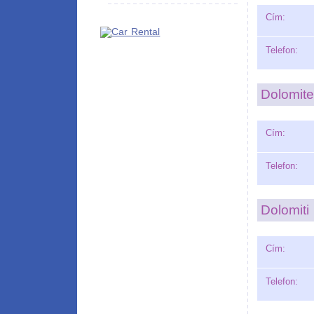
Cím:
Telefon:
Dolomit
Cím:
Telefon:
Dolomiti
Cím:
Telefon: