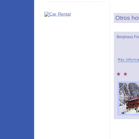
Otros ho
Berghaus Fr